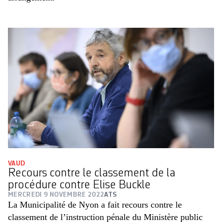
VAUD
Recours contre le classement de la
procédure contre Elise Buckle
MERCREDI 9 NOVEMBRE 2022
ATS
La Municipalité de Nyon a fait recours contre le
classement de l’instruction pénale du Ministère public