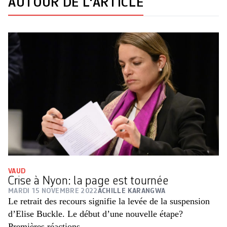
AUTOUR DE L'ARTICLE
VAUD
Crise à Nyon: la page est tournée
MARDI 15 NOVEMBRE 2022
ACHILLE KARANGWA
Le retrait des recours signifie la levée de la suspension
d’Elise Buckle. Le début d’une nouvelle étape?
Premières réactions.