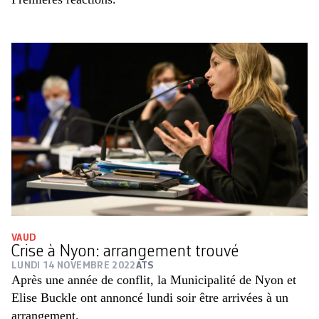
VAUD
Crise à Nyon: arrangement trouvé
LUNDI 14 NOVEMBRE 2022
ATS
Après une année de conflit, la Municipalité de Nyon et
Elise Buckle ont annoncé lundi soir être arrivées à un
arrangement.