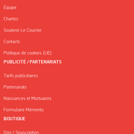
Équipe
Chartes
Soutenir Le Courrier
Contacts
Politique de cookies (UE)
PUBLICITÉ / PARTENARIATS
Tarifs publicitaires
Partenariats
Naissances et Mortuaires
Formulaire Mémento
BOUTIQUE
Don / Souscription