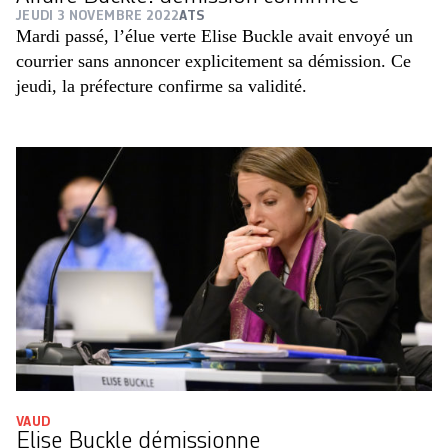
JEUDI 3 NOVEMBRE 2022
ATS
Mardi passé, l’élue verte Elise Buckle avait envoyé un
courrier sans annoncer explicitement sa démission. Ce
jeudi, la préfecture confirme sa validité.
VAUD
Elise Buckle démissionne