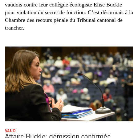
vaudois contre leur collègue écologiste Elise Buckle
pour violation du secret de fonction. C’est désormais à la
Chambre des recours pénale du Tribunal cantonal de
trancher.
VAUD
Affaire Buckle: démission confirmée