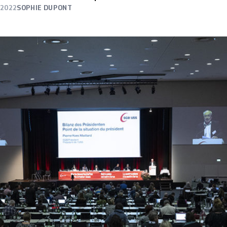
 2022
SOPHIE DUPONT