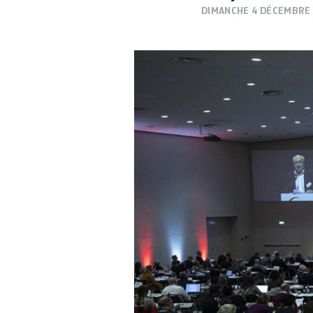
DIMANCHE 4 DÉCEMBRE