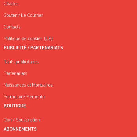
Chartes
Soutenir Le Courrier
Contacts
Politique de cookies (UE)
PUBLICITÉ / PARTENARIATS
Tarifs publicitaires
Partenariats
Naissances et Mortuaires
Formulaire Mémento
BOUTIQUE
Don / Souscription
ABONNEMENTS