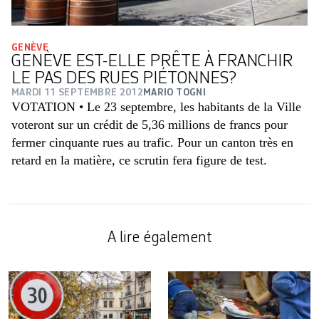
GENÈVE
GENÈVE EST-ELLE PRÊTE À FRANCHIR
LE PAS DES RUES PIÉTONNES?
MARDI 11 SEPTEMBRE 2012
MARIO TOGNI
VOTATION • Le 23 septembre, les habitants de la Ville
voteront sur un crédit de 5,36 millions de francs pour
fermer cinquante rues au trafic. Pour un canton très en
retard en la matière, ce scrutin fera figure de test.
A lire également