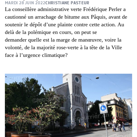
MARDI 28 JUIN 2022
CHRISTIANE PASTEUR
La conseillère administrative verte Frédérique Perler a
cautionné un arrachage de bitume aux Pâquis, avant de
soutenir le dépôt d’une plainte contre cette action. Au
delà de la polémique en cours, on peut se
demander quelle est la marge de manœuvre, voire la
volonté, de la majorité rose-verte à la tête de la Ville
face à l’urgence climatique?