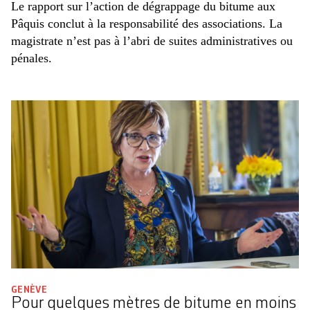
Le rapport sur l’action de dégrappage du bitume aux
Pâquis conclut à la responsabilité des associations. La
magistrate n’est pas à l’abri de suites administratives ou
pénales.
GENÈVE
Pour quelques mètres de bitume en moins