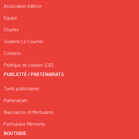
Association éditrice
Équipe
Chartes
Soutenir Le Courrier
Contacts
Politique de cookies (UE)
PUBLICITÉ / PARTENARIATS
Tarifs publicitaires
Partenariats
Naissances et Mortuaires
Formulaire Mémento
BOUTIQUE