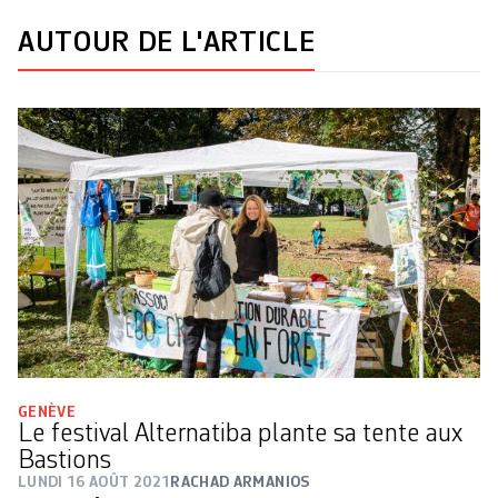
AUTOUR DE L'ARTICLE
GENÈVE
Le festival Alternatiba plante sa tente aux
Bastions
LUNDI 16 AOÛT 2021
RACHAD ARMANIOS