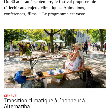
Du 30 août au 4 septembre, le festival proposera de
réfléchir aux enjeux climatiques. Animations,
conférences, films… Le programme est vaste.
GENÈVE
Transition climatique à l’honneur à
Alternatiba