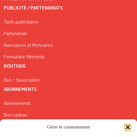
PUBLICITÉ / PARTENARIATS
Tarifs publicitaires
Partenariats
Naissances et Mortuaires
Formulaire Mémento
BOUTIQUE
Don / Souscription
ABONNEMENTS
Abonnements
Bon cadeau
Conditions générales de vente
Gérer le consentement