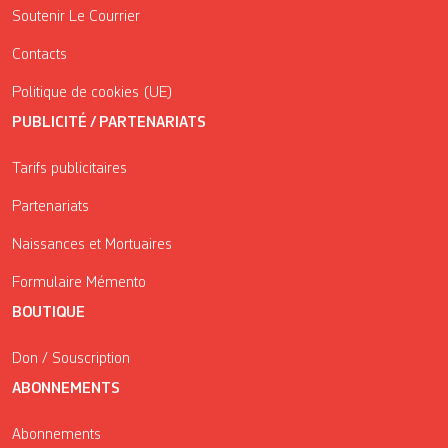
Soutenir Le Courrier
Contacts
Politique de cookies (UE)
PUBLICITÉ / PARTENARIATS
Tarifs publicitaires
Partenariats
Naissances et Mortuaires
Formulaire Mémento
BOUTIQUE
Don / Souscription
ABONNEMENTS
Abonnements