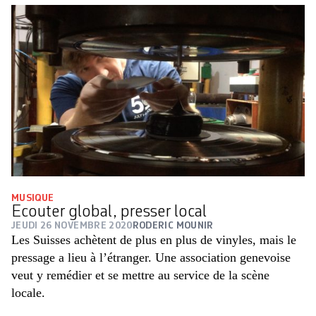
MUSIQUE
Ecouter global, presser local
JEUDI 26 NOVEMBRE 2020
RODERIC MOUNIR
Les Suisses achètent de plus en plus de vinyles, mais le
pressage a lieu à l’étranger. Une association genevoise
veut y remédier et se mettre au service de la scène
locale.