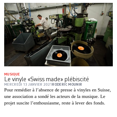
MUSIQUE
Le vinyle «Swiss made» plébiscité
MERCREDI 13 JANVIER 2021
RODERIC MOUNIR
Pour remédier à l’absence de presse à vinyles en Suisse,
une association a sondé les acteurs de la musique. Le
projet suscite l’enthousiasme, reste à lever des fonds.