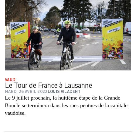
VAUD
Le Tour de France à Lausanne
MARDI 26 AVRIL 2022
LOUIS VILADENT
Le 9 juillet prochain, la huitième étape de la Grande
Boucle se terminera dans les rues pentues de la capitale
vaudoise.