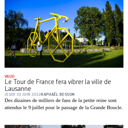
VAUD
Le Tour de France fera vibrer la ville de
Lausanne
JEUDI 30 JUIN 2022
RAPHAËL BESSON
Des dizaines de milliers de fans de la petite reine sont
attendus le 9 juillet pour le passage de la Grande Boucle.