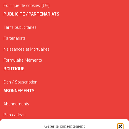
Politique de cookies (UE)
PUBLICITÉ / PARTENARIATS
Tarifs publicitaires
Partenariats
Naissances et Mortuaires
Formulaire Mémento
BOUTIQUE
Don / Souscription
ABONNEMENTS
Abonnements
Bon cadeau
Conditions générales de vente
Gérer le consentement