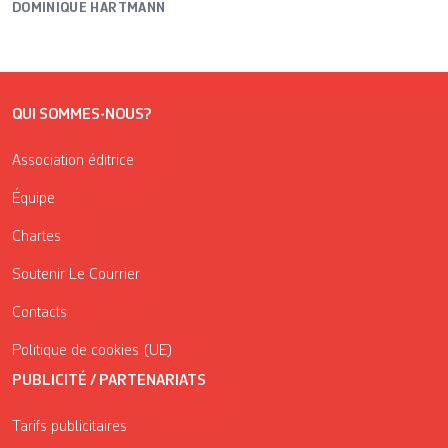
DOMINIQUE HARTMANN
QUI SOMMES-NOUS?
Association éditrice
Équipe
Chartes
Soutenir Le Courrier
Contacts
Politique de cookies (UE)
PUBLICITÉ / PARTENARIATS
Tarifs publicitaires