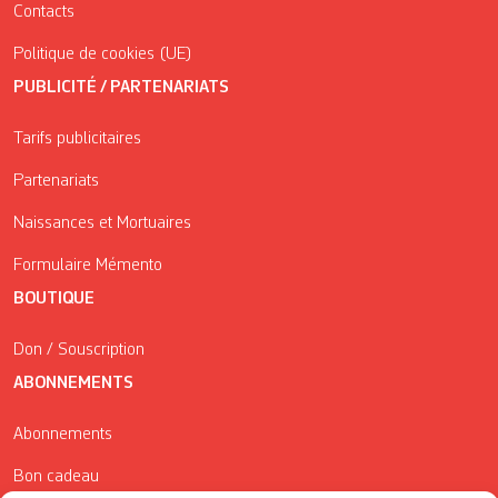
Contacts
Politique de cookies (UE)
PUBLICITÉ / PARTENARIATS
Tarifs publicitaires
Partenariats
Naissances et Mortuaires
Formulaire Mémento
BOUTIQUE
Don / Souscription
ABONNEMENTS
Abonnements
Bon cadeau