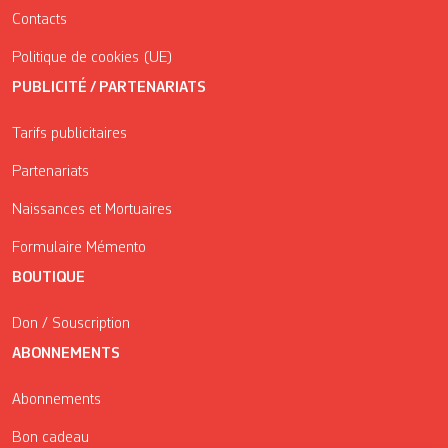
Contacts
Politique de cookies (UE)
PUBLICITÉ / PARTENARIATS
Tarifs publicitaires
Partenariats
Naissances et Mortuaires
Formulaire Mémento
BOUTIQUE
Don / Souscription
ABONNEMENTS
Abonnements
Bon cadeau