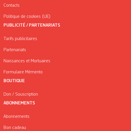
Contacts
Politique de cookies (UE)
PUBLICITÉ / PARTENARIATS
Tarifs publicitaires
Partenariats
Naissances et Mortuaires
Formulaire Mémento
BOUTIQUE
Don / Souscription
ABONNEMENTS
Abonnements
Bon cadeau