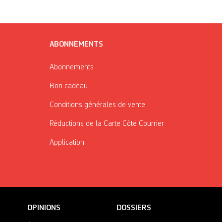
ABONNEMENTS
Abonnements
Bon cadeau
Conditions générales de vente
Réductions de la Carte Côté Courrier
Application
OPINIONS
DOSSIERS