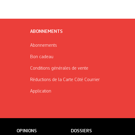
ABONNEMENTS
Abonnements
Bon cadeau
Conditions générales de vente
Réductions de la Carte Côté Courrier
Application
OPINIONS
DOSSIERS