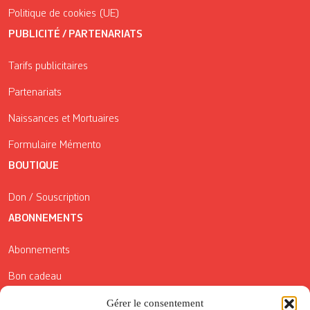
Politique de cookies (UE)
PUBLICITÉ / PARTENARIATS
Tarifs publicitaires
Partenariats
Naissances et Mortuaires
Formulaire Mémento
BOUTIQUE
Don / Souscription
ABONNEMENTS
Abonnements
Bon cadeau
Conditions générales de vente
Gérer le consentement