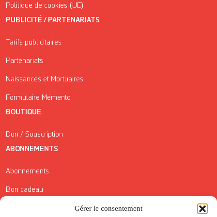
Politique de cookies (UE)
PUBLICITÉ / PARTENARIATS
Tarifs publicitaires
Partenariats
Naissances et Mortuaires
Formulaire Mémento
BOUTIQUE
Don / Souscription
ABONNEMENTS
Abonnements
Bon cadeau
Conditions générales de vente
Gérer le consentement