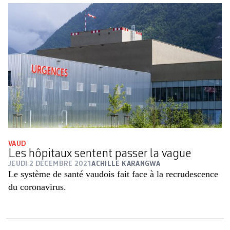
VAUD
Les hôpitaux sentent passer la vague
JEUDI 2 DÉCEMBRE 2021
ACHILLE KARANGWA
Le système de santé vaudois fait face à la recrudescence
du coronavirus.