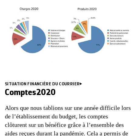
SITUATION FINANCIÈRE DU COURRIER
Comptes2020
Alors que nous tablions sur une année difficile lors
de l’établissement du budget, les comptes
clôturent sur un bénéfice grâce à l’ensemble des
aides reçues durant la pandémie. Cela a permis de