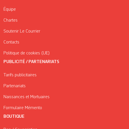
Équipe
Chartes
Soutenir Le Courrier
Contacts
Politique de cookies (UE)
PUBLICITÉ / PARTENARIATS
Tarifs publicitaires
Partenariats
Naissances et Mortuaires
Formulaire Mémento
BOUTIQUE