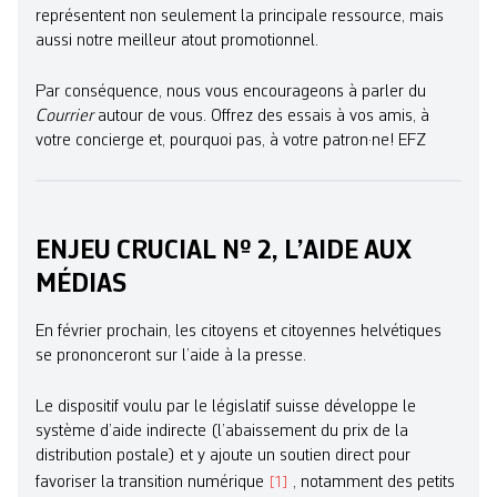
représentent non seulement la principale ressource, mais
aussi notre meilleur atout promotionnel.
Par conséquence, nous vous encourageons à parler du
Courrier
autour de vous. Offrez des essais à vos amis, à
votre concierge et, pourquoi pas, à votre patron·ne! EFZ
ENJEU CRUCIAL Nº 2, L’AIDE AUX
MÉDIAS
En février prochain, les citoyens et ­citoyennes helvétiques
se prononceront sur l’aide à la presse.
Le dispositif voulu par le législatif suisse développe le
système d’aide indirecte (l’abaissement du prix de la
distribution postale) et y ajoute un soutien direct pour
favoriser la transition numérique
, notamment des petits
1