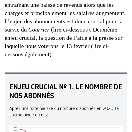
entraînant une baisse de revenus alors que les
charges et principalement les salaires augmentent.
L’enjeu des abonnements est donc crucial pour la
survie du
Courrier
(lire ci-dessous). Deuxième
enjeu crucial, la question de l’aide à la presse sur
laquelle nous voterons le 13 février (lire ci-
dessous également).
ENJEU CRUCIAL Nº 1, LE NOMBRE DE
NOS ABONNÉS
Après une forte hausse du nombre d’abonnés en 2020, la
courbe pique du nez.