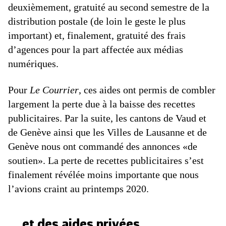
deuxièmement, gratuité au second semestre de la
distribution postale (de loin le geste le plus
important) et, finalement, gratuité des frais
d’agences pour la part affectée aux médias
numériques.
Pour
Le Courrier
, ces aides ont permis de combler
largement la perte due à la baisse des recettes
publicitaires. Par la suite, les cantons de Vaud et
de Genève ainsi que les Villes de Lausanne et de
Genève nous ont commandé des annonces «de
soutien». La perte de recettes publicitaires s’est
finalement révélée moins importante que nous
l’avions craint au printemps 2020.
… et des aides privées