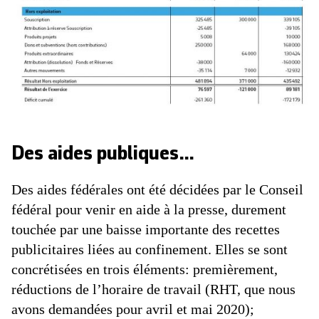
Des aides publiques…
Des aides fédérales ont été décidées par le Conseil
fédéral pour venir en aide à la presse, durement
touchée par une baisse importante des recettes
publicitaires liées au confinement. Elles se sont
concrétisées en trois éléments: premièrement,
réductions de l’horaire de travail (RHT, que nous
avons demandées pour avril et mai 2020);