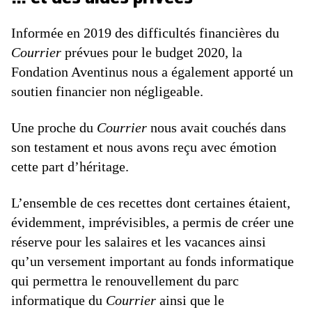
Informée en 2019 des difficultés financières du
Courrier
prévues pour le budget 2020, la
Fondation Aventinus nous a également apporté un
soutien financier non négligeable.
Une proche du
Courrier
nous avait couchés dans
son testament et nous avons reçu avec émotion
cette part d’héritage.
L’ensemble de ces recettes dont certaines étaient,
évidemment, imprévisibles, a permis de créer une
réserve pour les salaires et les vacances ainsi
qu’un versement important au fonds informatique
qui permettra le renouvellement du parc
informatique du
Courrier
ainsi que le