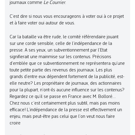
journaux comme
Le Courrier
.
C’est dire si nous vous encourageons à voter oui à ce projet
et à faire voter oui autour de vous.
Car la bataille va être rude, le comité référendaire jouant
sur une corde sensible, celle de l’indépendance de la
presse. A ses yeux, un subventionnement par l’Etat
signifierait une mainmise sur les contenus. Précisons
d’emblée que ce subventionnement ne représentera qu’une
toute petite partie des revenus des journaux. Les plus
grands d’entre eux dépendent fortement de la publicité, est-
elle neutre? Les propriétaire de journaux, des actionnaires
pour la plupart, n’ont-ils aucune influence sur les contenus?
Regardez ce qu’il se passe en France avec M. Bolloré…
Chez nous c’est certainement plus subtil, mais pas moins
efficace! L’indépendance de la presse est effectivement un
enjeu, mais peut-être pas celui que l’on veut nous faire
croire