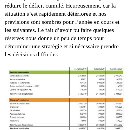
réduire le déficit cumulé. Heureusement, car la
situation s’est rapidement détériorée et nos
prévisions sont sombres pour l’année en cours et
les suivantes. Le fait d’avoir pu faire quelques
réserves nous donne un peu de temps pour
déterminer une stratégie et si nécessaire prendre
les décisions difficiles.