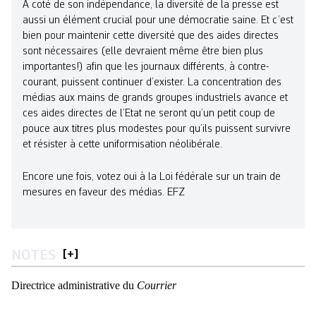
A coté de son indépendance, la diversité de la presse est
aussi un élément crucial pour une démocratie saine. Et c’est
bien pour maintenir cette diversité que des aides directes
sont nécessaires (elle devraient même être bien plus
importantes!) afin que les journaux différents, à contre-
courant, puissent continuer d’exister. La concentration des
médias aux mains de grands groupes industriels avance et
ces aides directes de l’Etat ne seront qu’un petit coup de
pouce aux titres plus modestes pour qu’ils puissent survivre
et résister à cette uniformisation néolibérale.
Encore une fois, votez oui à la Loi fédérale sur un train de
mesures en faveur des médias. EFZ
NOTES
[
+
]
Directrice administrative du
Courrier