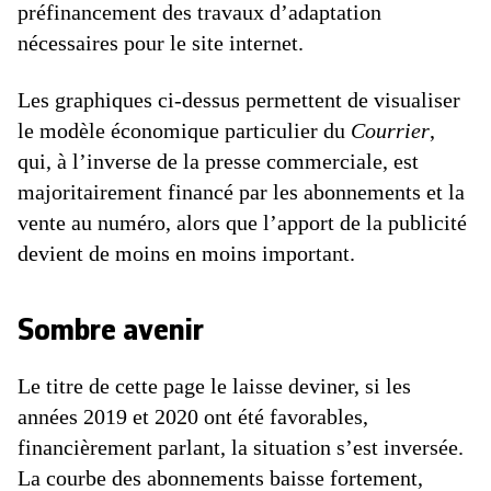
préfinancement des travaux d’adaptation
nécessaires pour le site internet.
Les graphiques ci-dessus permettent de visualiser
le modèle économique particulier du
Courrier
,
qui, à l’inverse de la presse commerciale, est
majoritairement financé par les abonnements et la
vente au numéro, alors que l’apport de la publicité
devient de moins en moins important.
Sombre avenir
Le titre de cette page le laisse deviner, si les
années 2019 et 2020 ont été favorables,
financièrement parlant, la situation s’est inversée.
La courbe des abonnements baisse fortement,