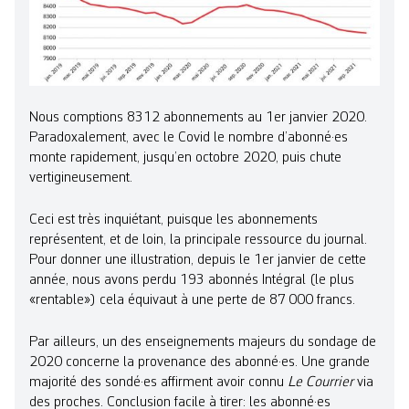
Nous comptions 8312 abonnements au 1er janvier 2020.
Paradoxalement, avec le Covid le nombre d’abonné·es
monte rapidement, jusqu’en octobre 2020, puis chute
vertigineusement.
Ceci est très inquiétant, puisque les abonnements
représentent, et de loin, la principale ressource du journal.
Pour donner une illustration, depuis le 1er janvier de cette
année, nous avons perdu 193 abonnés Intégral (le plus
«rentable») cela équivaut à une perte de 87 000 francs.
Par ailleurs, un des enseignements majeurs du sondage de
2020 concerne la provenance des abonné·es. Une grande
majorité des sondé·es affirment avoir connu
Le Courrier
via
des proches. Conclusion facile à tirer: les abonné·es