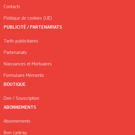
Contacts
Politique de cookies (UE)
PUBLICITÉ / PARTENARIATS
Tarifs publicitaires
Partenariats
Naissances et Mortuaires
Formulaire Mémento
BOUTIQUE
Don / Souscription
ABONNEMENTS
Abonnements
Bon cadeau