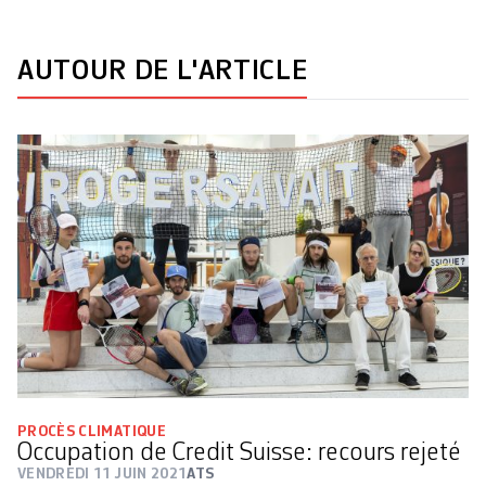
AUTOUR DE L'ARTICLE
PROCÈS CLIMATIQUE
Occupation de Credit Suisse: recours rejeté
VENDREDI 11 JUIN 2021
ATS