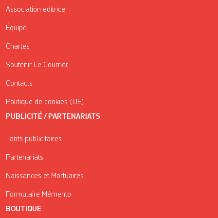
Association éditrice
Équipe
Chartes
Soutenir Le Courrier
Contacts
Politique de cookies (UE)
PUBLICITÉ / PARTENARIATS
Tarifs publicitaires
Partenariats
Naissances et Mortuaires
Formulaire Mémento
BOUTIQUE