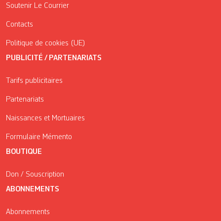
Soutenir Le Courrier
Contacts
Politique de cookies (UE)
PUBLICITÉ / PARTENARIATS
Tarifs publicitaires
Partenariats
Naissances et Mortuaires
Formulaire Mémento
BOUTIQUE
Don / Souscription
ABONNEMENTS
Abonnements