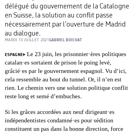
délégué du gouvernement de la Catalogne
en Suisse, la solution au conflit passe
nécessairement par l’ouverture de Madrid
au dialogue.
MARDI 13 JUILLET 2021
GABRIEL BOICHAT
Le 23 juin, les prisonnier·ères politiques
ESPAGNE
catalan·es sortaient de prison le poing levé,
grâcié·es par le gouvernement espagnol. Vu d’ici,
cela ressemble au bout du tunnel. Or, il n’en est
rien. Le chemin vers une solution politique conflit
reste long et semé d’embuches.
Si les grâces accordées aux neuf dirigeant·es
indépendentistes condamné·es pour sédition
constituent un pas dans la bonne direction, force