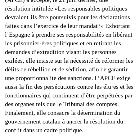
résolution intitulée «Les responsables politiques
devraient-ils être poursuivis pour les déclarations
faites dans l’exercice de leur mandat?» Exhortant
l’Espagne à prendre ses responsabilités en libérant
les prisonnier·ères politiques et en retirant les
demandes d’extradition visant les personnes
exilées, elle insiste sur la nécessité de réformer les
délits de rébellion et de sédition, afin de garantir
une proportionnalité des sanctions. L’APCE exige
aussi la fin des persécutions contre les élu·es et les
fonctionnaires qui continuent d’être perpétrées par
des organes tels que le Tribunal des comptes.
Finalement, elle consacre la détermination du
gouvernement catalan à ancrer la résolution du
conflit dans un cadre politique.