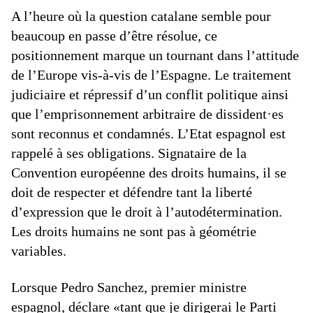
A l’heure où la question catalane semble pour
beaucoup en passe d’être résolue, ce
positionnement marque un tournant dans l’attitude
de l’Europe vis-à-vis de l’Espagne. Le traitement
judiciaire et répressif d’un conflit politique ainsi
que l’emprisonnement arbitraire de dissident·es
sont reconnus et condamnés. L’Etat espagnol est
rappelé à ses obligations. Signataire de la
Convention européenne des droits humains, il se
doit de respecter et défendre tant la liberté
d’expression que le droit à l’autodétermination.
Les droits humains ne sont pas à géométrie
variables.
Lorsque Pedro Sanchez, premier ministre
espagnol, déclare «tant que je dirigerai le Parti