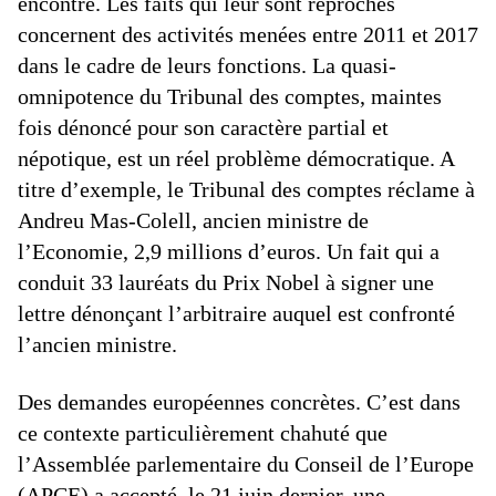
encontre. Les faits qui leur sont reprochés
concernent des activités menées entre 2011 et 2017
dans le cadre de leurs fonctions. La quasi-
omnipotence du Tribunal des comptes, maintes
fois dénoncé pour son caractère partial et
népotique, est un réel problème démocratique. A
titre d’exemple, le Tribunal des comptes réclame à
Andreu Mas-Colell, ancien ministre de
l’Economie, 2,9 millions d’euros. Un fait qui a
conduit 33 lauréats du Prix Nobel à signer une
lettre dénonçant l’arbitraire auquel est confronté
l’ancien ministre.
Des demandes européennes concrètes. C’est dans
ce contexte particulièrement chahuté que
l’Assemblée parlementaire du Conseil de l’Europe
(APCE) a accepté, le 21 juin dernier, une