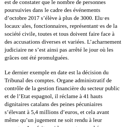
est de constater que le nombre de personnes
poursuivies dans le cadre des événements
d’octobre 2017 s’élève à plus de 3000. Elu·es
locaux·ales, fonctionnaires, représentant·es de la
société civile, toutes et tous doivent faire face à
des accusations diverses et variées. L’acharnement
judiciaire ne s’est ainsi pas arrêté le jour où les
grâces ont été promulguées.
Le dernier exemple en date est la décision du
Tribunal des comptes. Organe administratif de
contrôle de la gestion financière du secteur public
et de l’Etat espagnol, il réclame à 41 hauts
dignitaires catalans des peines pécuniaires
s’élevant à 5,4 millions d’euros, et cela avant
même qu’un jugement ne soit rendu à leur