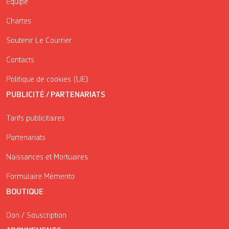
Équipe
Chartes
Soutenir Le Courrier
Contacts
Politique de cookies (UE)
PUBLICITÉ / PARTENARIATS
Tarifs publicitaires
Partenariats
Naissances et Mortuaires
Formulaire Mémento
BOUTIQUE
Don / Souscription