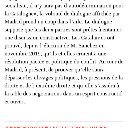
socialiste, il n’y aura pas d’autodétermination pour
la Catalogne», la volonté de dialogue affichée par
Madrid prend un coup dans l’aile. Le dialogue
suppose que les deux parties sont prêtes à entamer
une discussion constructive. Les Catalan·es ont
prouvé, depuis l’élection de M. Sanchez en
novembre 2019, qu’ils et elles croient à une
résolution pactée et politique du conflit. Au tour de
Madrid, à présent, de prouver qu’elle saura
dépasser les clivages politiques, les pressions de la
droite et de l’extrême droite et qu’elle s’assiéra à
la table des négociations dans un esprit constructif
et ouvert.