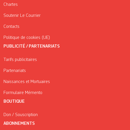
Chartes
Soutenir Le Courrier
Contacts
Politique de cookies (UE)
PUBLICITÉ / PARTENARIATS
Tarifs publicitaires
Partenariats
Naissances et Mortuaires
Formulaire Mémento
BOUTIQUE
Don / Souscription
ABONNEMENTS