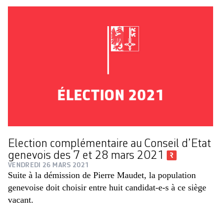
Election complémentaire au Conseil d’Etat
genevois des 7 et 28 mars 2021
VENDREDI 26 MARS 2021
Suite à la démission de Pierre Maudet, la population
genevoise doit choisir entre huit candidat-e-s à ce siège
vacant.