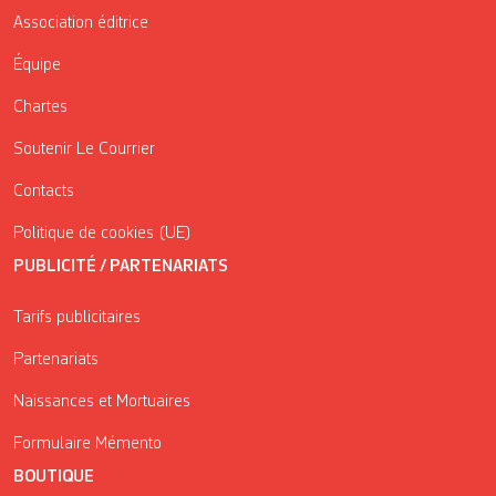
Association éditrice
Équipe
Chartes
Soutenir Le Courrier
Contacts
Politique de cookies (UE)
PUBLICITÉ / PARTENARIATS
Tarifs publicitaires
Partenariats
Naissances et Mortuaires
Formulaire Mémento
BOUTIQUE