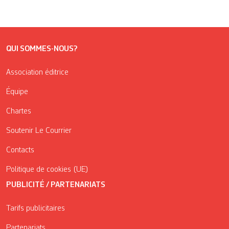
QUI SOMMES-NOUS?
Association éditrice
Équipe
Chartes
Soutenir Le Courrier
Contacts
Politique de cookies (UE)
PUBLICITÉ / PARTENARIATS
Tarifs publicitaires
Partenariats