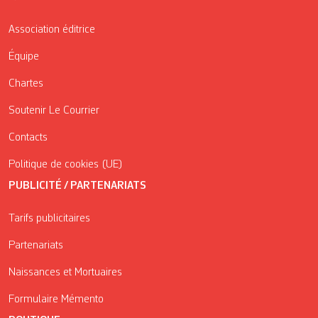
Association éditrice
Équipe
Chartes
Soutenir Le Courrier
Contacts
Politique de cookies (UE)
PUBLICITÉ / PARTENARIATS
Tarifs publicitaires
Partenariats
Naissances et Mortuaires
Formulaire Mémento