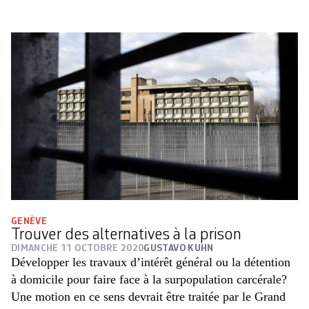
GENÈVE
Trouver des alternatives à la prison
DIMANCHE 11 OCTOBRE 2020
GUSTAVO KUHN
Développer les travaux d’intérêt général ou la détention
à domicile pour faire face à la surpopulation carcérale?
Une motion en ce sens devrait être traitée par le Grand