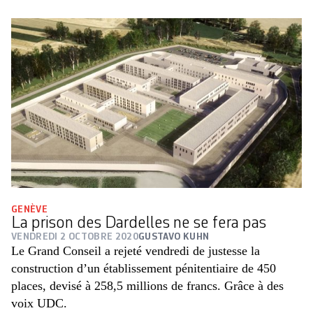
GENÈVE
La prison des Dardelles ne se fera pas
VENDREDI 2 OCTOBRE 2020
GUSTAVO KUHN
Le Grand Conseil a rejeté vendredi de justesse la
construction d’un établissement pénitentiaire de 450
places, devisé à 258,5 millions de francs. Grâce à des
voix UDC.