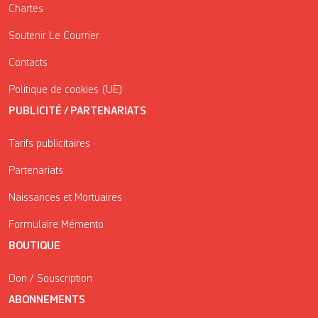
Chartes
Soutenir Le Courrier
Contacts
Politique de cookies (UE)
PUBLICITÉ / PARTENARIATS
Tarifs publicitaires
Partenariats
Naissances et Mortuaires
Formulaire Mémento
BOUTIQUE
Don / Souscription
ABONNEMENTS