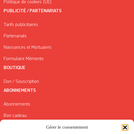
Politique de cookies (UE)
PUBLICITÉ / PARTENARIATS
Tarifs publicitaires
Partenariats
Naissances et Mortuaires
Formulaire Mémento
BOUTIQUE
Don / Souscription
ABONNEMENTS
Abonnements
Bon cadeau
Conditions générales de vente
Gérer le consentement