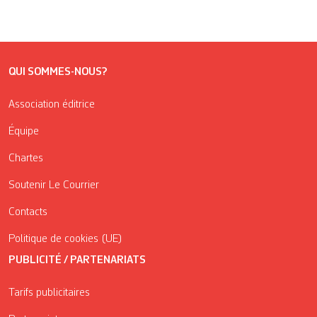
QUI SOMMES-NOUS?
Association éditrice
Équipe
Chartes
Soutenir Le Courrier
Contacts
Politique de cookies (UE)
PUBLICITÉ / PARTENARIATS
Tarifs publicitaires