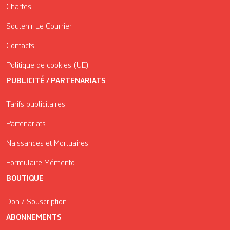
Chartes
Soutenir Le Courrier
Contacts
Politique de cookies (UE)
PUBLICITÉ / PARTENARIATS
Tarifs publicitaires
Partenariats
Naissances et Mortuaires
Formulaire Mémento
BOUTIQUE
Don / Souscription
ABONNEMENTS