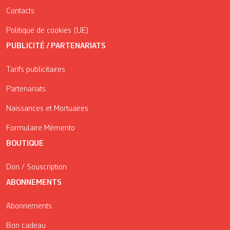
Contacts
Politique de cookies (UE)
PUBLICITÉ / PARTENARIATS
Tarifs publicitaires
Partenariats
Naissances et Mortuaires
Formulaire Mémento
BOUTIQUE
Don / Souscription
ABONNEMENTS
Abonnements
Bon cadeau