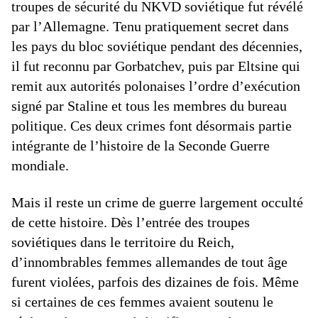
troupes de sécurité du NKVD soviétique fut révélé
par l’Allemagne. Tenu pratiquement secret dans
les pays du bloc soviétique pendant des décennies,
il fut reconnu par Gorbatchev, puis par Eltsine qui
remit aux autorités polonaises l’ordre d’exécution
signé par Staline et tous les membres du bureau
politique. Ces deux crimes font désormais partie
intégrante de l’histoire de la Seconde Guerre
mondiale.
Mais il reste un crime de guerre largement occulté
de cette histoire. Dès l’entrée des troupes
soviétiques dans le territoire du Reich,
d’innombrables femmes allemandes de tout âge
furent violées, parfois des dizaines de fois. Même
si certaines de ces femmes avaient soutenu le