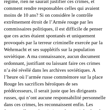
régime, rien ne saurait justifier ces crimes, et
comment rendre responsables celles qui avaient
moins de 10 ans? Si on considère le contrôle
extrêmement étroit de l’Armée rouge par les
commissaires politiques, il est difficile de penser
que ces actes étaient spontanés et uniquement
provoqués par la terreur criminelle exercée par la
Wehrmacht et ses supplétifs sur la population
soviétique. A ma connaissance, aucun document
ordonnant, justifiant ou laissant faire ces crimes
n’a été révélé dans les archives soviétiques. A
l’heure où l’armée russe commémore sur la place
Rouge les sacrifices héroïques de ses
prédécesseurs, il serait juste que les dirigeants
russes, qui n’ont aucune responsabilité personnelle
dans ces crimes, les reconnaissent enfin. Les