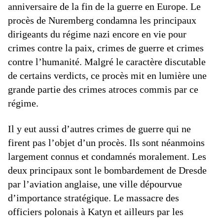
anniversaire de la fin de la guerre en Europe. Le
procès de Nuremberg condamna les principaux
dirigeants du régime nazi encore en vie pour
crimes contre la paix, crimes de guerre et crimes
contre l’humanité. Malgré le caractère discutable
de certains verdicts, ce procès mit en lumière une
grande partie des crimes atroces commis par ce
régime.
Il y eut aussi d’autres crimes de guerre qui ne
firent pas l’objet d’un procès. Ils sont néanmoins
largement connus et condamnés moralement. Les
deux principaux sont le bombardement de Dresde
par l’aviation anglaise, une ville dépourvue
d’importance stratégique. Le massacre des
officiers polonais à Katyn et ailleurs par les