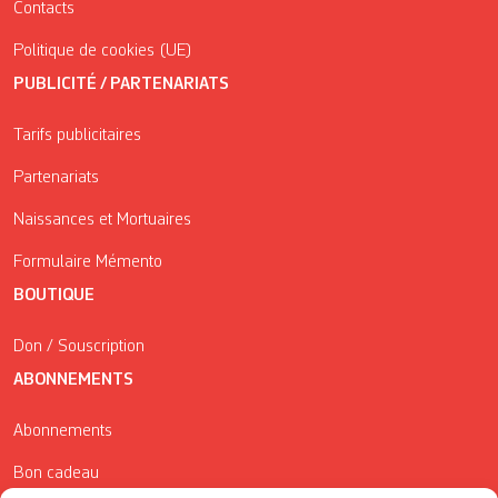
Contacts
Politique de cookies (UE)
PUBLICITÉ / PARTENARIATS
Tarifs publicitaires
Partenariats
Naissances et Mortuaires
Formulaire Mémento
BOUTIQUE
Don / Souscription
ABONNEMENTS
Abonnements
Bon cadeau