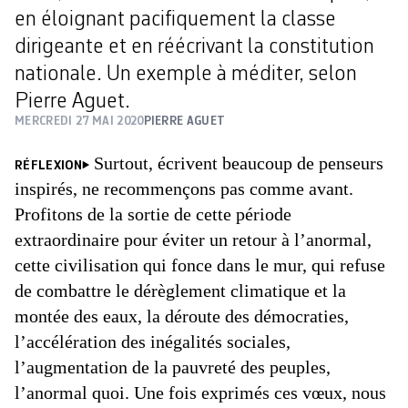
en éloignant pacifiquement la classe
dirigeante et en réécrivant la constitution
nationale. Un exemple à méditer, selon
Pierre Aguet.
MERCREDI 27 MAI 2020
PIERRE AGUET
Surtout, écrivent beaucoup de penseurs
RÉFLEXION
inspirés, ne recommençons pas comme avant.
Profitons de la sortie de cette période
extraordinaire pour éviter un retour à l’anormal,
cette civilisation qui fonce dans le mur, qui refuse
de combattre le dérèglement climatique et la
montée des eaux, la déroute des démocraties,
l’accélération des inégalités sociales,
l’augmentation de la pauvreté des peuples,
l’anormal quoi. Une fois exprimés ces vœux, nous