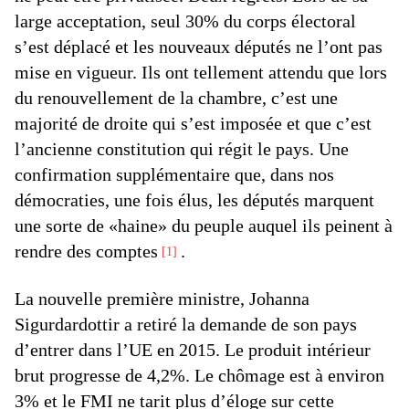
large acceptation, seul 30% du corps électoral
s’est déplacé et les nouveaux députés ne l’ont pas
mise en vigueur. Ils ont tellement attendu que lors
du renouvellement de la chambre, c’est une
majorité de droite qui s’est imposée et que c’est
l’ancienne constitution qui régit le pays. Une
confirmation supplémentaire que, dans nos
démocraties, une fois élus, les députés marquent
une sorte de «haine» du peuple auquel ils peinent à
rendre des comptes
.
1
La nouvelle première ministre, Johanna
Sigurdardottir a retiré la demande de son pays
d’entrer dans l’UE en 2015. Le produit intérieur
brut progresse de 4,2%. Le chômage est à environ
3% et le FMI ne tarit plus d’éloge sur cette