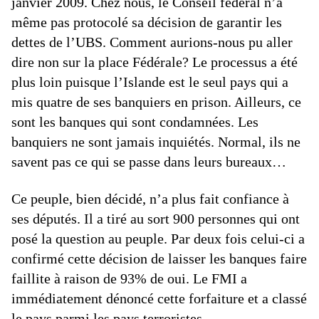
janvier 2009. Chez nous, le Conseil fédéral n’a
même pas protocolé sa décision de garantir les
dettes de l’UBS. Comment aurions-nous pu aller
dire non sur la place Fédérale? Le processus a été
plus loin puisque l’Islande est le seul pays qui a
mis quatre de ses banquiers en prison. Ailleurs, ce
sont les banques qui sont condamnées. Les
banquiers ne sont jamais inquiétés. Normal, ils ne
savent pas ce qui se passe dans leurs bureaux…
Ce peuple, bien décidé, n’a plus fait confiance à
ses députés. Il a tiré au sort 900 personnes qui ont
posé la question au peuple. Par deux fois celui-ci a
confirmé cette décision de laisser les banques faire
faillite à raison de 93% de oui. Le FMI a
immédiatement dénoncé cette forfaiture et a classé
le pays parmi les pays terroristes.