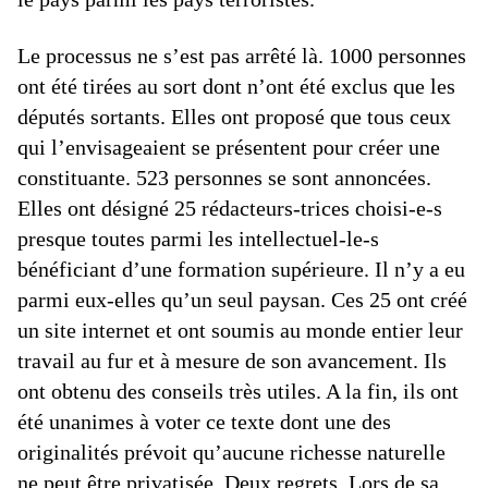
Le processus ne s’est pas arrêté là. 1000 personnes
ont été tirées au sort dont n’ont été exclus que les
députés sortants. Elles ont proposé que tous ceux
qui l’envisageaient se présentent pour créer une
constituante. 523 personnes se sont annoncées.
Elles ont désigné 25 rédacteurs-trices choisi-e-s
presque toutes parmi les intellectuel-le-s
bénéficiant d’une formation supérieure. Il n’y a eu
parmi eux-elles qu’un seul paysan. Ces 25 ont créé
un site internet et ont soumis au monde entier leur
travail au fur et à mesure de son avancement. Ils
ont obtenu des conseils très utiles. A la fin, ils ont
été unanimes à voter ce texte dont une des
originalités prévoit qu’aucune richesse naturelle
ne peut être privatisée. Deux regrets. Lors de sa