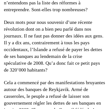
n’entendons pas la liste des réformes à
entreprendre. Sont-elles trop nombreuses?
Deux mots pour nous souvenir d’une récente
révolution dont on a bien peu parlé dans nos
journaux. Il ne faut pas donner des idées aux gens.
Il y a dix ans, contrairement à tous les pays
occidentaux, l’Islande a refusé de payer les dettes
de ses banques au lendemain de la crise
spéculative de 2008. Qu’a donc fait ce petit pays
de 320’000 habitants?
Cela a commencé par des manifestations bruyantes
autour des banques de Reykjavik. Armé de
casseroles, le peuple a refusé de laisser son
gouvernement régler les dettes de ses banques en