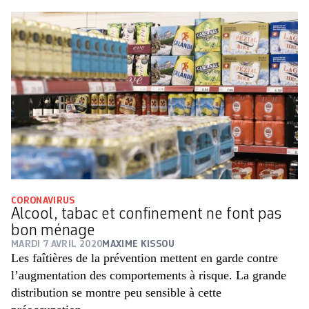
CORONAVIRUS
Alcool, tabac et confinement ne font pas
bon ménage
MARDI 7 AVRIL 2020
MAXIME KISSOU
Les faîtières de la prévention mettent en garde contre
l’augmentation des comportements à risque. La grande
distribution se montre peu sensible à cette