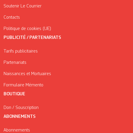
Soutenir Le Courrier
Contacts
Politique de cookies (UE)
PUBLICITÉ / PARTENARIATS
Tarifs publicitaires
Partenariats
Naissances et Mortuaires
Formulaire Mémento
BOUTIQUE
Don / Souscription
ABONNEMENTS
Abonnements