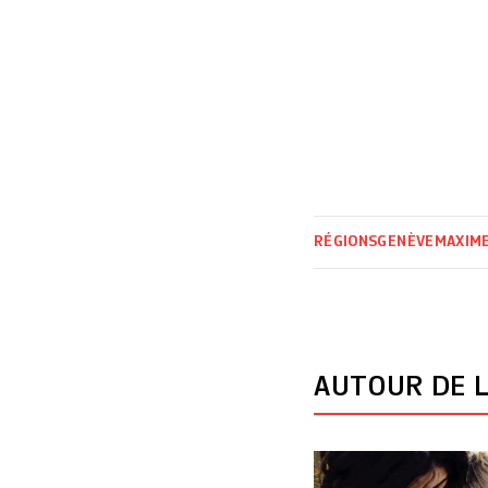
RÉGIONS
GENÈVE
MAXIME
AUTOUR DE L