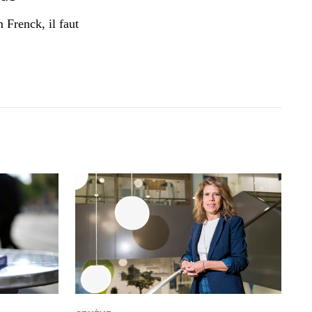
 Frenck, il faut