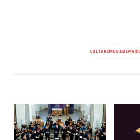
CULTURE
MUSIQUE
MARIE