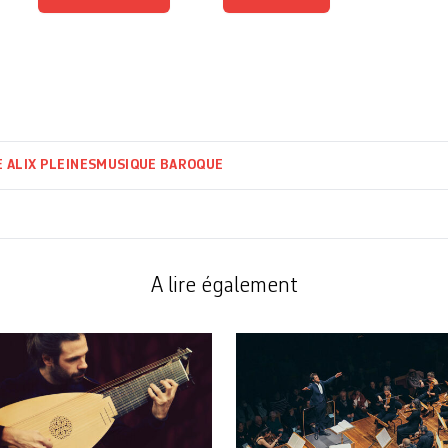
 ALIX PLEINES
MUSIQUE BAROQUE
A lire également