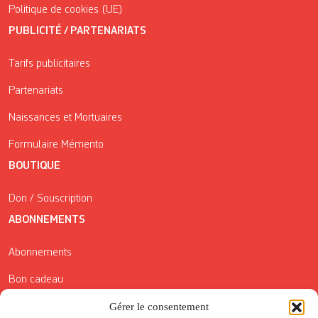
Politique de cookies (UE)
PUBLICITÉ / PARTENARIATS
Tarifs publicitaires
Partenariats
Naissances et Mortuaires
Formulaire Mémento
BOUTIQUE
Don / Souscription
ABONNEMENTS
Abonnements
Bon cadeau
Conditions générales de vente
Gérer le consentement