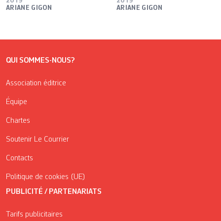
2019
2019
ARIANE GIGON
ARIANE GIGON
QUI SOMMES-NOUS?
Association éditrice
Équipe
Chartes
Soutenir Le Courrier
Contacts
Politique de cookies (UE)
PUBLICITÉ / PARTENARIATS
Tarifs publicitaires