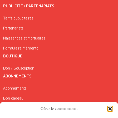
PUBLICITÉ / PARTENARIATS
Tarifs publicitaires
Partenariats
Naissances et Mortuaires
Formulaire Mémento
BOUTIQUE
Don / Souscription
ABONNEMENTS
Abonnements
Bon cadeau
Conditions générales de vente
Gérer le consentement