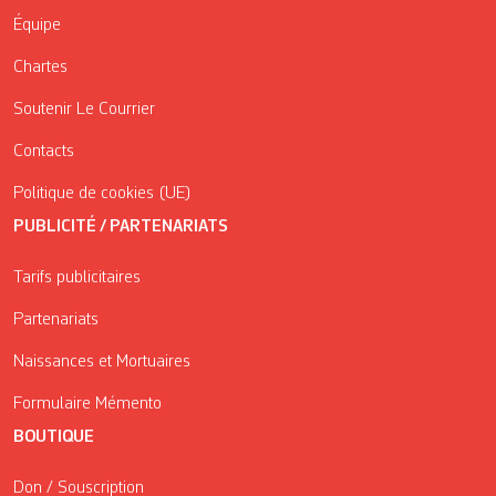
Équipe
Chartes
Soutenir Le Courrier
Contacts
Politique de cookies (UE)
PUBLICITÉ / PARTENARIATS
Tarifs publicitaires
Partenariats
Naissances et Mortuaires
Formulaire Mémento
BOUTIQUE
Don / Souscription