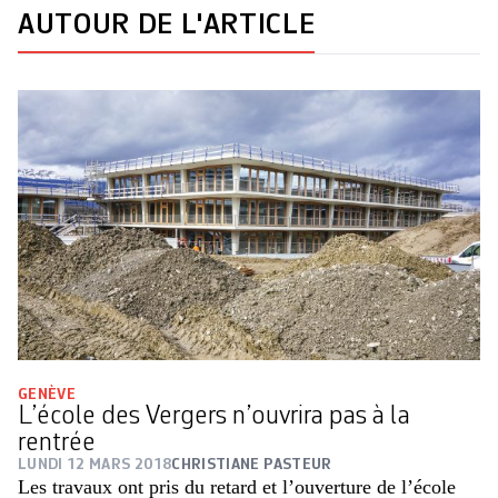
AUTOUR DE L'ARTICLE
GENÈVE
L’école des Vergers n’ouvrira pas à la
rentrée
LUNDI 12 MARS 2018
CHRISTIANE PASTEUR
Les travaux ont pris du retard et l’ouverture de l’école