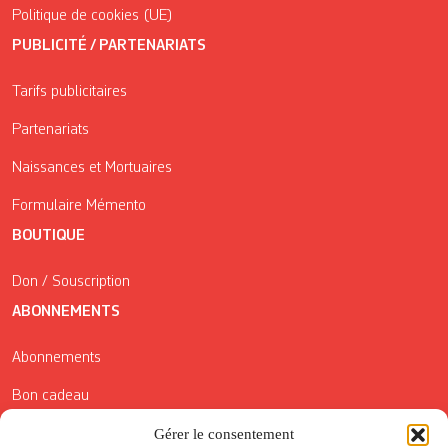
Politique de cookies (UE)
PUBLICITÉ / PARTENARIATS
Tarifs publicitaires
Partenariats
Naissances et Mortuaires
Formulaire Mémento
BOUTIQUE
Don / Souscription
ABONNEMENTS
Abonnements
Bon cadeau
Conditions générales de vente
Gérer le consentement