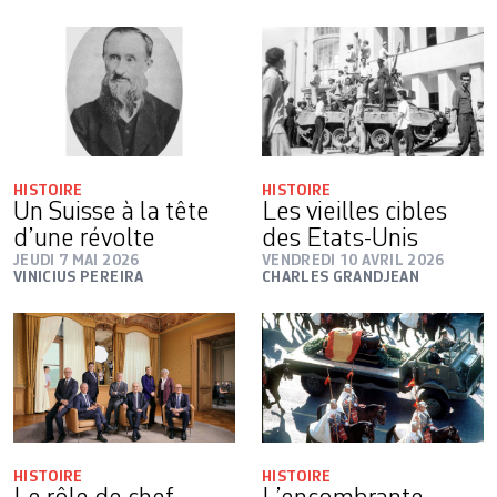
HISTOIRE
HISTOIRE
Un Suisse à la tête
Les vieilles cibles
d’une révolte
des Etats-Unis
JEUDI 7 MAI 2026
VENDREDI 10 AVRIL 2026
VINICIUS PEREIRA
CHARLES GRANDJEAN
HISTOIRE
HISTOIRE