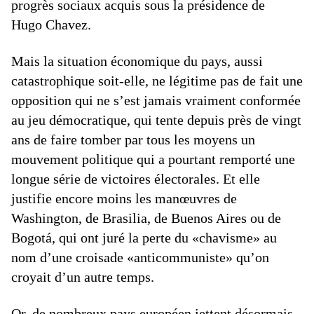
progrès sociaux acquis sous la présidence de
Hugo ­Chavez.
Mais la situation économique du pays, aussi
catastrophique soit-elle, ne légitime pas de fait une
opposition qui ne s’est jamais vraiment conformée
au jeu démocratique, qui tente depuis près de vingt
ans de faire tomber par tous les moyens un
mouvement politique qui a pourtant remporté une
longue série de victoires électorales. Et elle
justifie encore moins les manœuvres de
Washington, de Brasilia, de Buenos Aires ou de
Bogotá, qui ont juré la perte du «chavisme» au
nom d’une croisade «anticommuniste» qu’on
croyait d’un autre temps.
Or, de nombreux pays européen jettent désormais