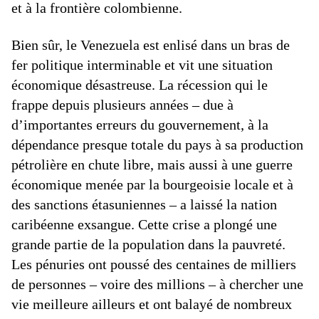
et à la frontière colombienne.
Bien sûr, le Venezuela est enlisé dans un bras de
fer politique interminable et vit une situation
économique désastreuse. La récession qui le
frappe depuis plusieurs années – due à
d’importantes erreurs du gouvernement, à la
dépendance presque totale du pays à sa production
pétrolière en chute libre, mais aussi à une guerre
économique menée par la bourgeoisie locale et à
des sanctions étasuniennes – a laissé la nation
caribéenne exsangue. Cette crise a plongé une
grande partie de la population dans la pauvreté.
Les pénuries ont poussé des centaines de milliers
de personnes – voire des millions – à chercher une
vie meilleure ailleurs et ont balayé de nombreux