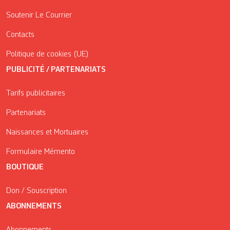
Soutenir Le Courrier
Contacts
Politique de cookies (UE)
PUBLICITÉ / PARTENARIATS
Tarifs publicitaires
Partenariats
Naissances et Mortuaires
Formulaire Mémento
BOUTIQUE
Don / Souscription
ABONNEMENTS