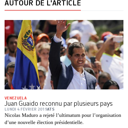
AUTOUR DE L'ARTICLE
VENEZUELA
Juan Guaido reconnu par plusieurs pays
LUNDI 4 FÉVRIER 2019
ATS
Nicolas Maduro a rejeté l’ultimatum pour l’organisation
d’une nouvelle élection présidentielle.