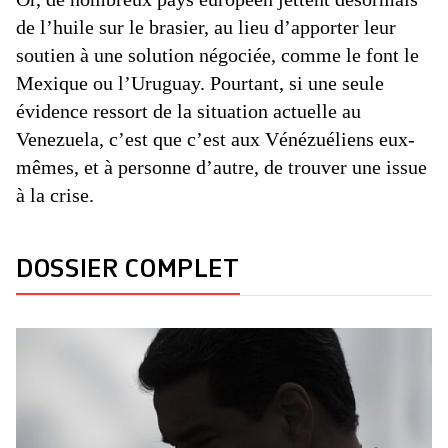
de l’huile sur le brasier, au lieu d’apporter leur
soutien à une solution négociée, comme le font le
Mexique ou l’Uruguay. Pourtant, si une seule
évidence ressort de la situation actuelle au
Venezuela, c’est que c’est aux Vénézuéliens eux-
mêmes, et à personne d’autre, de trouver une issue
à la crise.
DOSSIER COMPLET