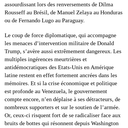
assourdissant lors des renversements de Dilma
Rousseff au Brésil, de Manuel Zelaya au Honduras
ou de Fernando Lugo au Paraguay.
Le coup de force diplomatique, qui accompagne
les menaces d’intervention militaire de Donald
Trump, s’avère aussi extrêmement dangereux. Les
multiples ingérences meurtrières et
antidémocratiques des Etats-Unis en Amérique
latine restent en effet fortement ancrées dans les
mémoires. Et si la crise économique et politique
est profonde au Venezuela, le gouvernement
compte encore, n’en déplaise à ses détracteurs, de
nombreux supporters et sur le soutien de l’armée.
Or, ceux-ci risquent fort de se radicaliser face aux
bruits de bottes qui résonnent depuis Washington