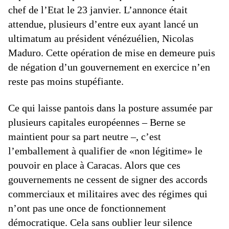
chef de l’Etat le 23 janvier. L’annonce était
attendue, plusieurs d’entre eux ayant lancé un
ultimatum au président vénézuélien, Nicolas
Maduro. Cette opération de mise en demeure puis
de négation d’un gouvernement en exercice n’en
reste pas moins stupéfiante.
Ce qui laisse pantois dans la posture assumée par
plusieurs capitales européennes – Berne se
maintient pour sa part neutre –, c’est
l’emballement à qualifier de «non légitime» le
pouvoir en place à Caracas. Alors que ces
gouvernements ne cessent de signer des accords
commerciaux et militaires avec des régimes qui
n’ont pas une once de fonctionnement
démocratique. Cela sans oublier leur silence