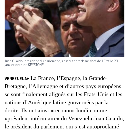
Juan Guaido, président du parlement, s’est autoproclamé chef de l’Etat le 23
janvier dernier. KEYSTONE
La France, l’Espagne, la Grande-
VENEZUELA
Bretagne, l’Allemagne et d’autres pays européens
se sont finalement alignés sur les Etats-Unis et les
nations d’Amérique latine gouvernées par la
droite. Ils ont ainsi «reconnu» lundi comme
«président intérimaire» du Venezuela Juan Guaido,
le président du parlement qui s’est autoproclamé