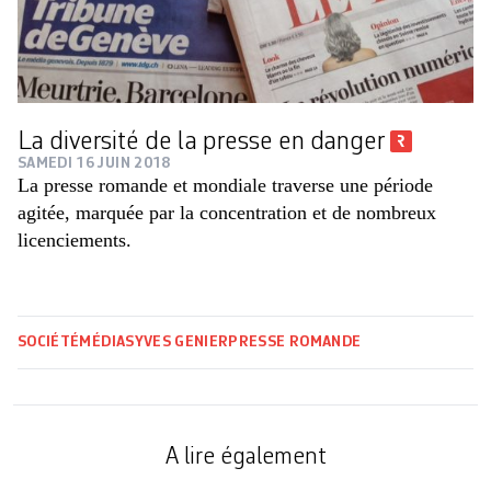
La diversité de la presse en danger
SAMEDI 16 JUIN 2018
La presse romande et mondiale traverse une période
agitée, marquée par la concentration et de nombreux
licenciements.
SOCIÉTÉ
MÉDIAS
YVES GENIER
PRESSE ROMANDE
A lire également