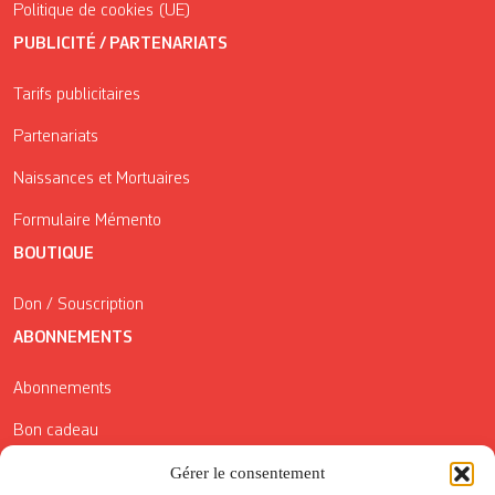
Politique de cookies (UE)
PUBLICITÉ / PARTENARIATS
Tarifs publicitaires
Partenariats
Naissances et Mortuaires
Formulaire Mémento
BOUTIQUE
Don / Souscription
ABONNEMENTS
Abonnements
Bon cadeau
Conditions générales de vente
Gérer le consentement