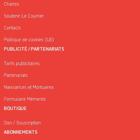
Chartes
Soutenir Le Courrier
Contacts
Politique de cookies (UE)
PUBLICITÉ / PARTENARIATS
Tarifs publicitaires
Partenariats
Naissances et Mortuaires
Formulaire Mémento
BOUTIQUE
Don / Souscription
ABONNEMENTS