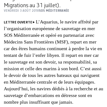
Migrations au 31 juillet).
VENDREDI 3 AOÛT 2018
SOS MÉDITERRANÉE
L’Aquarius, le navire affrété par
LETTRE OUVERTE
l’organisation européenne de sauvetage en mer
SOS Méditerranée et opéré en partenariat avec
Médecins Sans Frontières (MSF), repart en mer
car des êtres humains continuent à perdre la vie en
tentant de fuir l’enfer libyen. Il repart en mer car
le sauvetage est son devoir, sa responsabilité, sa
mission et celle des marins à son bord. C’est aussi
le devoir de tous les autres bateaux qui naviguent
en Méditerranée centrale et de leurs équipages.
Aujourd’hui, les navires dédiés à la recherche et au
sauvetage d’embarcations en détresse sont en
nombre plus insuffisant que jamais.