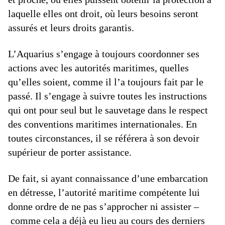
laquelle elles ont droit, où leurs besoins seront
assurés et leurs droits garantis.
L’Aquarius s’engage à toujours coordonner ses
actions avec les autorités maritimes, quelles
qu’elles soient, comme il l’a toujours fait par le
passé. Il s’engage à suivre toutes les instructions
qui ont pour seul but le sauvetage dans le respect
des conventions maritimes internationales. En
toutes circonstances, il se référera à son devoir
supérieur de porter assistance.
De fait, si ayant connaissance d’une embarcation
en détresse, l’autorité maritime compétente lui
donne ordre de ne pas s’approcher ni assister –
comme cela a déjà eu lieu au cours des derniers