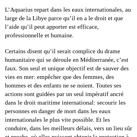
L’Aquarius repart dans les eaux internationales, au
large de la Libye parce qu’il en a le droit et que
l’aide qu’il peut apporter est efficace,
professionnelle et humaine.
Certains disent qu’il serait complice du drame
humanitaire qui se déroule en Méditerranée, c’est
faux. Son seul et unique objectif est de sauver des
vies en mer: empêcher que des femmes, des
hommes et des enfants ne se noient. Toutes ses
actions sont guidées par un seul impératif ancré
dans le droit maritime international: secourir les
personnes en danger de mort dans les eaux
internationales le plus vite possible. Et les
conduire, dans les meilleurs délais, vers un lieu sûr
et proche, où elles puissent obtenir la protection à