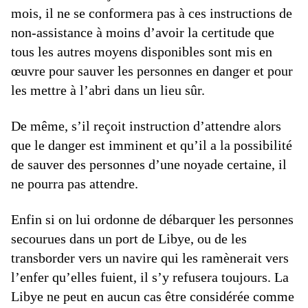
mois, il ne se conformera pas à ces instructions de
non-assistance à moins d’avoir la certitude que
tous les autres moyens disponibles sont mis en
œuvre pour sauver les personnes en danger et pour
les mettre à l’abri dans un lieu sûr.
De même, s’il reçoit instruction d’attendre alors
que le danger est imminent et qu’il a la possibilité
de sauver des personnes d’une noyade certaine, il
ne pourra pas attendre.
Enfin si on lui ordonne de débarquer les personnes
secourues dans un port de Libye, ou de les
transborder vers un navire qui les ramènerait vers
l’enfer qu’elles fuient, il s’y refusera toujours. La
Libye ne peut en aucun cas être considérée comme