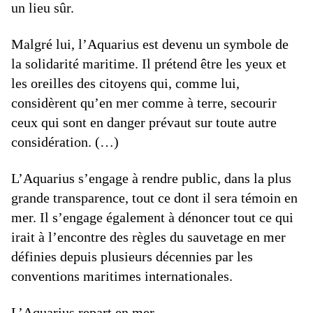
un lieu sûr.
Malgré lui, l’Aquarius est devenu un symbole de
la solidarité maritime. Il prétend être les yeux et
les oreilles des citoyens qui, comme lui,
considèrent qu’en mer comme à terre, secourir
ceux qui sont en danger prévaut sur toute autre
considération. (…)
L’Aquarius s’engage à rendre public, dans la plus
grande transparence, tout ce dont il sera témoin en
mer. Il s’engage également à dénoncer tout ce qui
irait à l’encontre des règles du sauvetage en mer
définies depuis plusieurs décennies par les
conventions maritimes internationales.
L’Aquarius repart en mer.