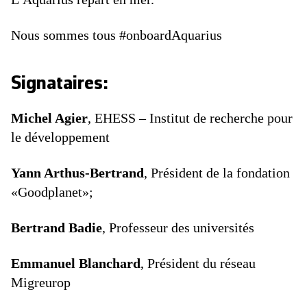
Nous sommes tous #onboardAquarius
Signataires:
Michel Agier
, EHESS – Institut de recherche pour
le développement
Yann Arthus-Bertrand
, Président de la fondation
«Goodplanet»;
Bertrand Badie
, Professeur des universités
Emmanuel Blanchard
, Président du réseau
Migreurop