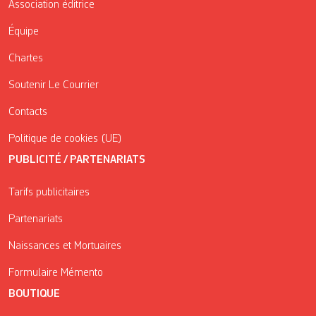
Association éditrice
Équipe
Chartes
Soutenir Le Courrier
Contacts
Politique de cookies (UE)
PUBLICITÉ / PARTENARIATS
Tarifs publicitaires
Partenariats
Naissances et Mortuaires
Formulaire Mémento
BOUTIQUE