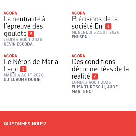
AGORA
AGORA
La neutralité à
Précisions de la
l’épreuve des
société Eni
goulets
MERCREDI 5 AOÛT 2026
ENI SPA
JEUDI 6 AOÛT 2026
KEVIN ESCODA
AGORA
AGORA
Le Néron de Mar-a-
Des conditions
Lago
déconnectées de la
MARDI 4 AOÛT 2026
réalité
GUILLAUME DURIN
LUNDI 3 AOÛT 2026
ELISA TURTSCHI
,
AUDE
MARTENOT
QUI SOMMES-NOUS?