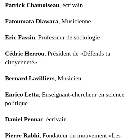
Patrick Chamoiseau
, écrivain
Fatoumata Diawara
, Musicienne
Eric Fassin
, Professeur de sociologie
Cédric Herrou
, Président de «Défends ta
citoyenneté»
Bernard Lavilliers
, Musicien
Enrico Letta
, Enseignant-chercheur en science
politique
Daniel Pennac
, écrivain
Pierre Rabhi
, Fondateur du mouvement «Les