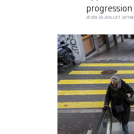
progression s
JEUDI 26 JUILLET 2018