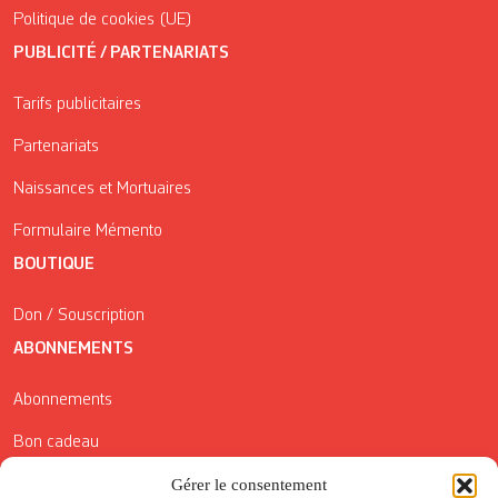
Politique de cookies (UE)
PUBLICITÉ / PARTENARIATS
Tarifs publicitaires
Partenariats
Naissances et Mortuaires
Formulaire Mémento
BOUTIQUE
Don / Souscription
ABONNEMENTS
Abonnements
Bon cadeau
Conditions générales de vente
Gérer le consentement