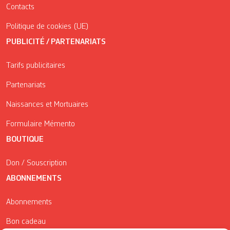
Contacts
Politique de cookies (UE)
PUBLICITÉ / PARTENARIATS
Tarifs publicitaires
Partenariats
Naissances et Mortuaires
Formulaire Mémento
BOUTIQUE
Don / Souscription
ABONNEMENTS
Abonnements
Bon cadeau