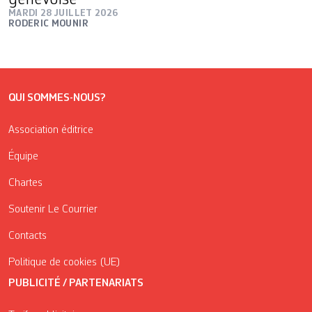
MARDI 28 JUILLET 2026
RODERIC MOUNIR
QUI SOMMES-NOUS?
Association éditrice
Équipe
Chartes
Soutenir Le Courrier
Contacts
Politique de cookies (UE)
PUBLICITÉ / PARTENARIATS