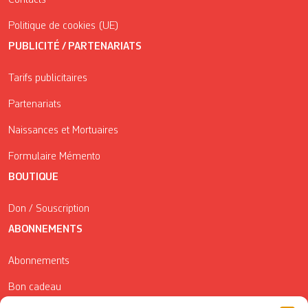
Politique de cookies (UE)
PUBLICITÉ / PARTENARIATS
Tarifs publicitaires
Partenariats
Naissances et Mortuaires
Formulaire Mémento
BOUTIQUE
Don / Souscription
ABONNEMENTS
Abonnements
Bon cadeau