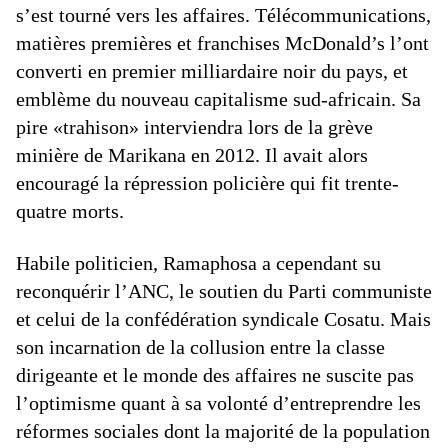
s’est tourné vers les affaires. Télécommunications,
matières premières et franchises McDonald’s l’ont
converti en premier milliardaire noir du pays, et
emblème du nouveau capitalisme sud-africain. Sa
pire «trahison» interviendra lors de la grève
minière de Marikana en 2012. Il avait alors
encouragé la répression policière qui fit trente-
quatre morts.
Habile politicien, Ramaphosa a cependant su
reconquérir l’ANC, le soutien du Parti communiste
et celui de la confédération syndicale Cosatu. Mais
son incarnation de la collusion entre la classe
dirigeante et le monde des affaires ne suscite pas
l’optimisme quant à sa volonté d’entreprendre les
réformes sociales dont la majorité de la population