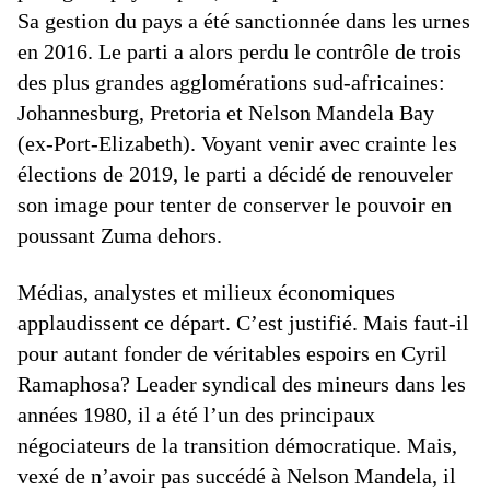
Sa gestion du pays a été sanctionnée dans les urnes
en 2016. Le parti a alors perdu le contrôle de trois
des plus grandes agglomérations sud-africaines:
Johannesburg, Pretoria et Nelson Mandela Bay
(ex-Port-Elizabeth). Voyant venir avec crainte les
élections de 2019, le parti a décidé de renouveler
son image pour tenter de conserver le pouvoir en
poussant Zuma dehors.
Médias, analystes et milieux économiques
applaudissent ce départ. C’est justifié. Mais faut-il
pour autant fonder de véritables espoirs en Cyril
Ramaphosa? Leader syndical des mineurs dans les
années 1980, il a été l’un des principaux
négociateurs de la transition démocratique. Mais,
vexé de n’avoir pas succédé à Nelson Mandela, il