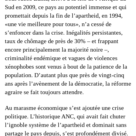
Sud en 2009, ce pays au potentiel immense et qui
promettait depuis la fin de l’apartheid, en 1994,
«une vie meilleure pour tous», n’a cessé de
s’enfoncer dans la crise. Inégalités persistantes,
taux de chômage de près de 30% – et frappant
encore principalement la majorité noire –,
criminalité endémique et vagues de violences
xénophobes sont venus à bout de la patience de la
population. D’autant plus que près de vingt-cinq
ans après l’avènement de la démocratie, la réforme
agraire se fait toujours attendre.
Au marasme économique s’est ajoutée une crise
politique. L’historique ANC, qui avait fait chuter
l’ignoble système de l’apartheid et dominait sans
partage le pays depuis, s’est profondément divisé.