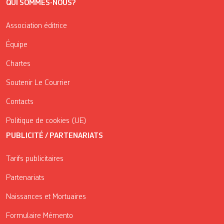
QUI SOMMES-NOUS?
Association éditrice
Équipe
Chartes
Soutenir Le Courrier
Contacts
Politique de cookies (UE)
PUBLICITÉ / PARTENARIATS
Tarifs publicitaires
Partenariats
Naissances et Mortuaires
Formulaire Mémento