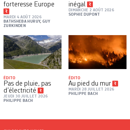
forteresse Europe
inégal
DIMANCHE 2 AOÛT 2026
SOPHIE DUPONT
MARDI 4 AOÛT 2026
BATHSHEBA HURUY
,
GUY
ZURKINDEN
ÉDITO
ÉDITO
Pas de pluie, pas
Au pied du mur
d’électricité
MARDI 28 JUILLET 2026
PHILIPPE BACH
JEUDI 30 JUILLET 2026
PHILIPPE BACH